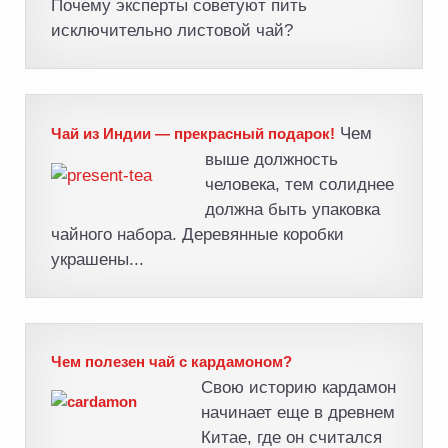
Почему эксперты советуют пить
исключительно листовой чай?
Чем
Чай из Индии — прекрасный подарок!
выше должность
человека, тем солиднее
должна быть упаковка
чайного набора. Деревянные коробки
украшены...
Чем полезен чай с кардамоном?
Свою историю кардамон
начинает еще в древнем
Китае, где он считался