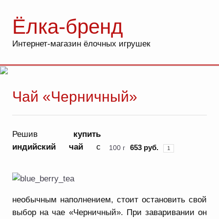
Ёлка-бренд
Интернет-магазин ёлочных игрушек
Чай «Черничный»
Решив
купить
индийский чай
с
653 руб.
100 г
необычным наполнением, стоит остановить свой
выбор на чае «Черничный». При заваривании он