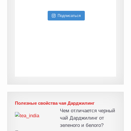
Подписаться
Полезные свойства чая Дарджилинг
Чем отличается черный
чай Дарджилинг от
зеленого и белого?