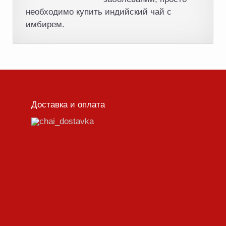
необходимо купить индийский чай с
имбирем.
Доставка и оплата