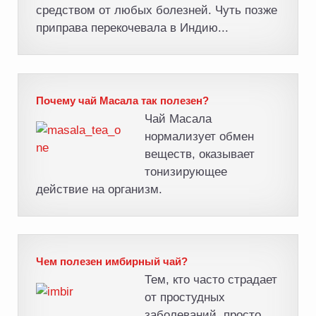
средством от любых болезней. Чуть позже
приправа перекочевала в Индию...
Почему чай Масала так полезен?
Чай Масала
нормализует обмен
веществ, оказывает
тонизирующее
действие на организм.
Чем полезен имбирный чай?
Тем, кто часто страдает
от простудных
заболеваний, просто