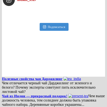
Подписаться
Полезные свойства чая Дарджилинг
Чем отличается черный чай Дарджилинг от зеленого и
белого? Почему эксперты советуют пить исключительно
листовой чай?
Чем выше
Чай из Индии — прекрасный подарок!
должность человека, тем солиднее должна быть упаковка
чайного набора. Деревянные коробки украшены...