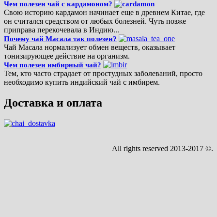
Чем полезен чай с кардамоном?
Свою историю кардамон начинает еще в древнем Китае, где
он считался средством от любых болезней. Чуть позже
приправа перекочевала в Индию...
Почему чай Масала так полезен?
Чай Масала нормализует обмен веществ, оказывает
тонизирующее действие на организм.
Чем полезен имбирный чай?
Тем, кто часто страдает от простудных заболеваний, просто
необходимо купить индийский чай с имбирем.
Доставка и оплата
All rights reserved 2013-2017 ©.