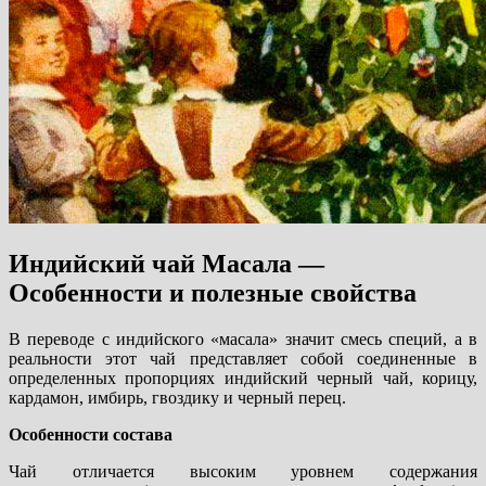
Индийский чай Масала —
Особенности и полезные свойства
В переводе с индийского «масала» значит смесь специй, а в
реальности этот чай представляет собой соединенные в
определенных пропорциях индийский черный чай, корицу,
кардамон, имбирь, гвоздику и черный перец.
Особенности состава
Чай отличается высоким уровнем содержания