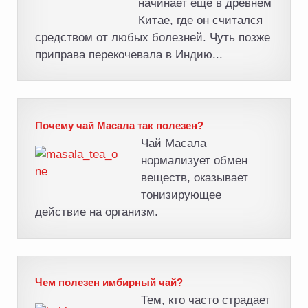
начинает еще в древнем
Китае, где он считался
средством от любых болезней. Чуть позже
приправа перекочевала в Индию...
Почему чай Масала так полезен?
Чай Масала
нормализует обмен
веществ, оказывает
тонизирующее
действие на организм.
Чем полезен имбирный чай?
Тем, кто часто страдает