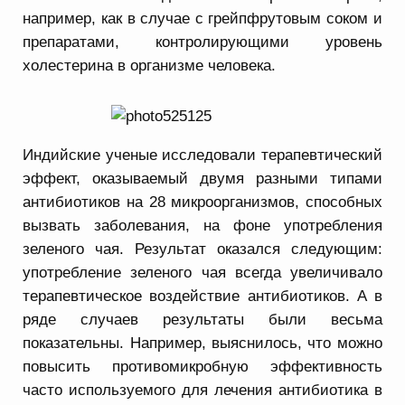
например, как в случае с грейпфрутовым соком и
препаратами, контролирующими уровень
холестерина в организме человека.
Индийские ученые исследовали терапевтический
эффект, оказываемый двумя разными типами
антибиотиков на 28 микроорганизмов, способных
вызвать заболевания, на фоне употребления
зеленого чая. Результат оказался следующим:
употребление зеленого чая всегда увеличивало
терапевтическое воздействие антибиотиков. А в
ряде случаев результаты были весьма
показательны. Например, выяснилось, что можно
повысить противомикробную эффективность
часто используемого для лечения антибиотика в