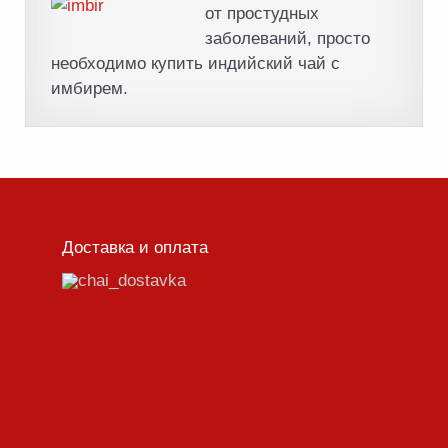
от простудных
заболеваний, просто
необходимо купить индийский чай с
имбирем.
Доставка и оплата