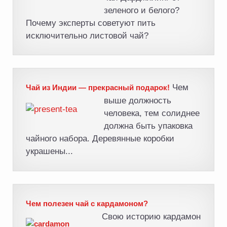
зеленого и белого?
Почему эксперты советуют пить
исключительно листовой чай?
Чем
Чай из Индии — прекрасный подарок!
выше должность
человека, тем солиднее
должна быть упаковка
чайного набора. Деревянные коробки
украшены...
Чем полезен чай с кардамоном?
Свою историю кардамон