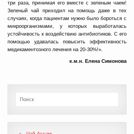
три раза, принимая его вместе с зеленым чаем!
Зеленый чай приходил на помощь даже в тех
случаях, когда пациентам нужно было бороться с
микроорганизмами, у которых выработалась
устойчивость к воздействию антибиотиков. С его
помощью удавалась повысить эффективность
медикаментозного лечения на 20-30%!».
к.м.н. Елена Симонова
Чай Ассам