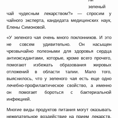
зеленый
чай чудесным лекарством?» — спросим у
чайного эксперта, кандидата медицинских наук,
Елены Симоновой.
«У зеленого чая очень много поклонников. И это
не совсем удивительно. Он насыщен
чрезвычайно полезными для здоровья сердца
антиоксидантами, которые, кроме всего прочего,
помогают избежать образования жировых
отложений в области талии. Мало того,
выяснилось, что у зеленого чая есть еще одно
лечебно-профилактическое свойство, а именно
он помогает бороться с бактериальной
инфекцией.
Многие виды продуктов питания могут оказывать
нежелательное воздействие на прием лекарств,