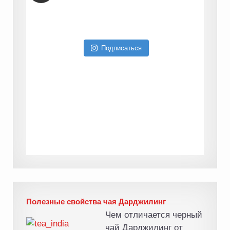
Подписаться
Полезные свойства чая Дарджилинг
Чем отличается черный
чай Дарджилинг от