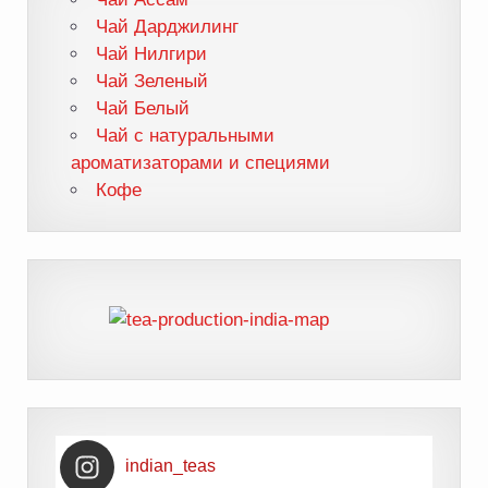
Чай Дарджилинг
Чай Нилгири
Чай Зеленый
Чай Белый
Чай с натуральными
ароматизаторами и специями
Кофе
indian_teas