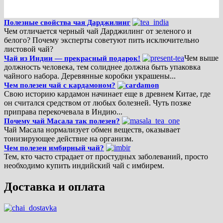
Полезные свойства чая Дарджилинг
Чем отличается черный чай Дарджилинг от зеленого и
белого? Почему эксперты советуют пить исключительно
листовой чай?
Чем выше
Чай из Индии — прекрасный подарок!
должность человека, тем солиднее должна быть упаковка
чайного набора. Деревянные коробки украшены...
Чем полезен чай с кардамоном?
Свою историю кардамон начинает еще в древнем Китае, где
он считался средством от любых болезней. Чуть позже
приправа перекочевала в Индию...
Почему чай Масала так полезен?
Чай Масала нормализует обмен веществ, оказывает
тонизирующее действие на организм.
Чем полезен имбирный чай?
Тем, кто часто страдает от простудных заболеваний, просто
необходимо купить индийский чай с имбирем.
Доставка и оплата