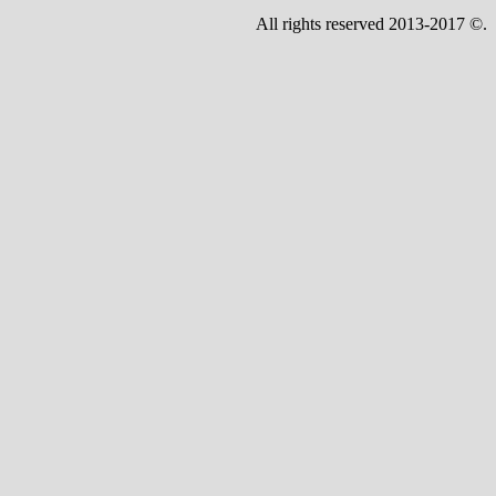
All rights reserved 2013-2017 ©.